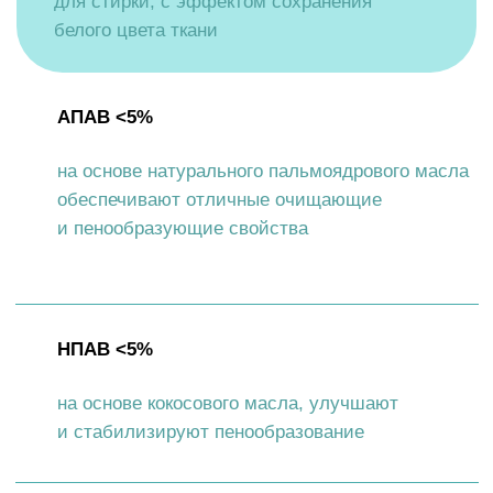
МЕРЫ
ПРЕДОСТОРОЖНОСТИ