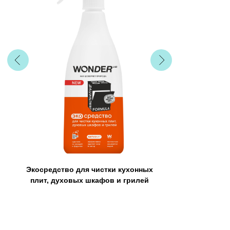
Экосредство для чистки кухонных
плит, духовых шкафов и грилей