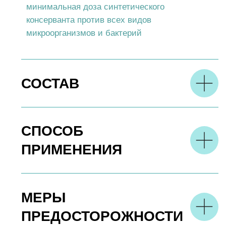
РЕКОМЕНДАЦИИ