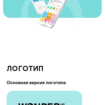
ЛОГОТИП
Основная версия логотипа
СКАЧАТЬ
Дополнительная
версия логотипа