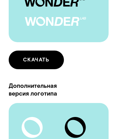
СКАЧАТЬ
Знак О
СКАЧАТЬ