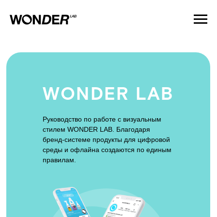
WONDER LAB
Руководство по работе с визуальным
стилем WONDER LAB. Благодаря
бренд-системе продукты для цифровой
среды и офлайна создаются по единым
правилам.