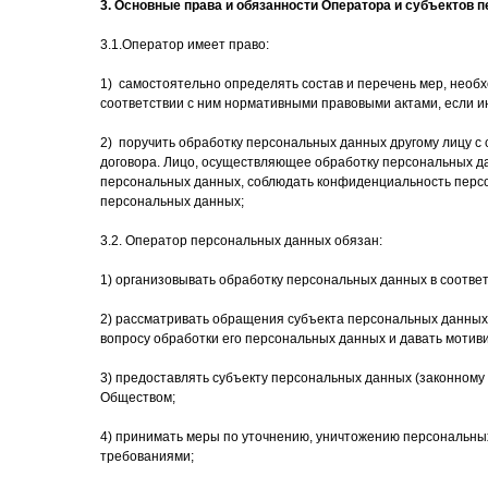
3. Основные права и обязанности Оператора и субъектов
3.1.Оператор имеет право:
1) самостоятельно определять состав и перечень мер, нео
соответствии с ним нормативными правовыми актами, если 
2) поручить обработку персональных данных другому лицу с
договора. Лицо, осуществляющее обработку персональных д
персональных данных, соблюдать конфиденциальность перс
персональных данных;
3.2. Оператор персональных данных обязан:
1) организовывать обработку персональных данных в соотве
2) рассматривать обращения субъекта персональных данных 
вопросу обработки его персональных данных и давать мотив
3) предоставлять субъекту персональных данных (законном
Обществом;
4) принимать меры по уточнению, уничтожению персональных
требованиями;