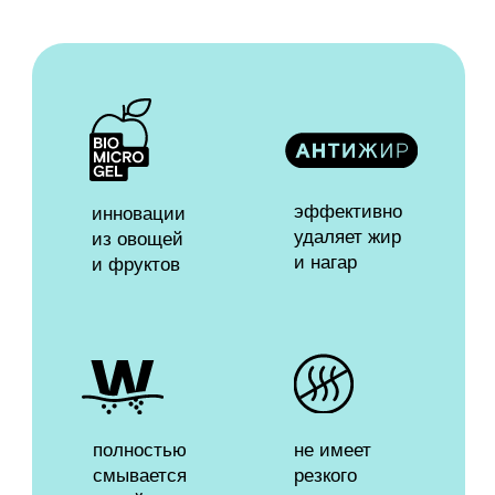
Любимый продукт
В НОВОМ
ДИЗАЙНЕ