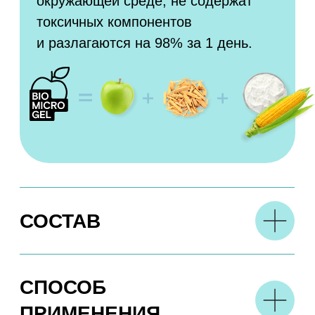
РЕКОМЕНДАЦИИ