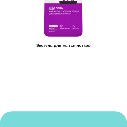
Экогель для мытья лотков