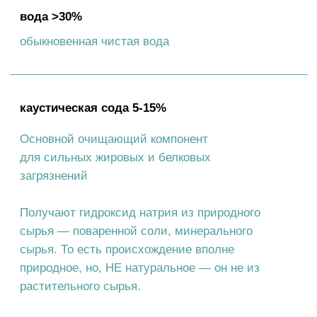
СОСТАВ
СПОСОБ
ПРИМЕНЕНИЯ
МЕРЫ
ПРЕДОСТОРОЖНОСТИ