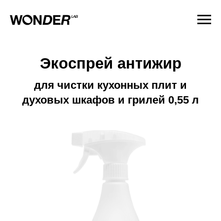
Экоспрей антижир
для чистки кухонных плит и
духовых шкафов и грилей 0,55 л