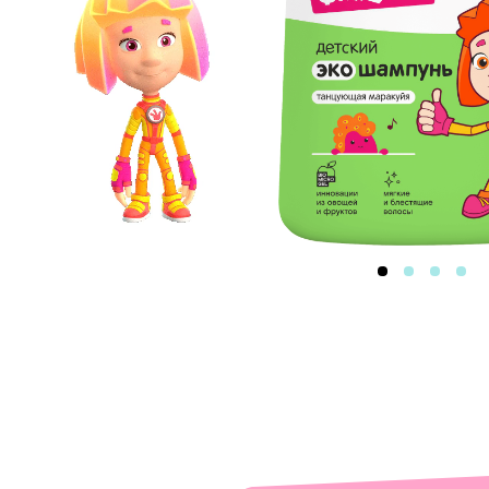
НОВЫЙ
ДИЗАЙН