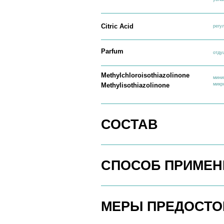
СОСТАВ
СПОСОБ ПРИМЕНЕН
МЕРЫ ПРЕДОСТОРО
О ПРОДУКТЕ