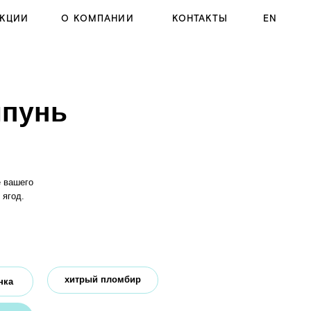
 КОМПАНИИ
КОНТАКТЫ
EN
итрый пломбир