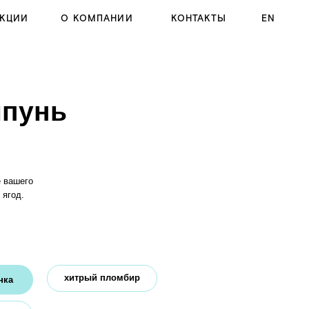
 КОМПАНИИ
КОНТАКТЫ
EN
итрый пломбир