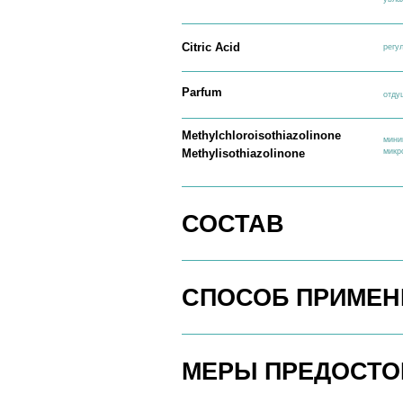
СОСТАВ
СПОСОБ ПРИМЕНЕН
МЕРЫ ПРЕДОСТОРО
О ПРОДУКТЕ