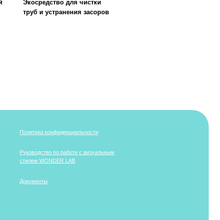
DER LAB