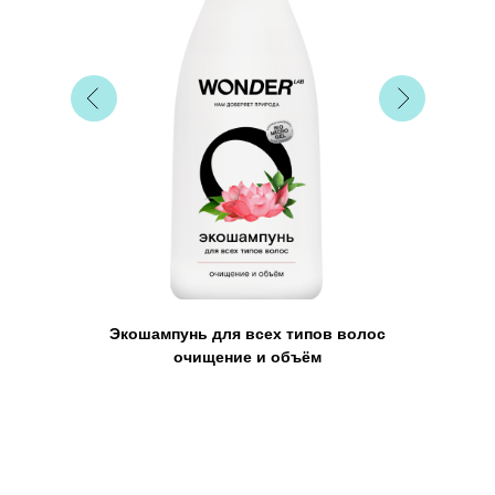
Экошампунь для всех типов волос
очищение и объём