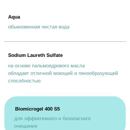
СОСТАВ
СПОСОБ
ПРИМЕНЕНИЯ
МЕРЫ
ПРЕДОСТОРОЖНОСТИ