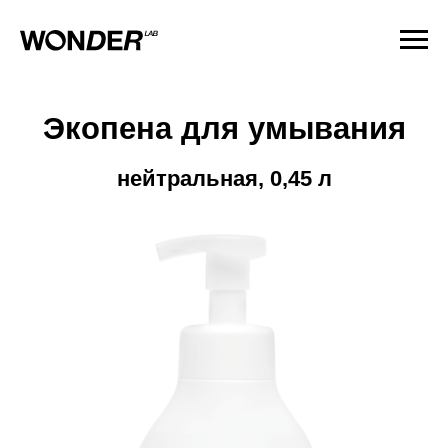
Экопена для умывания
нейтральная, 0,45 л