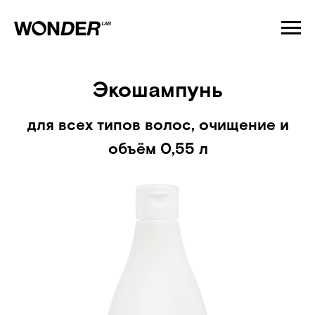
Экошампунь
для всех типов волос, очищение и
объём 0,55 л