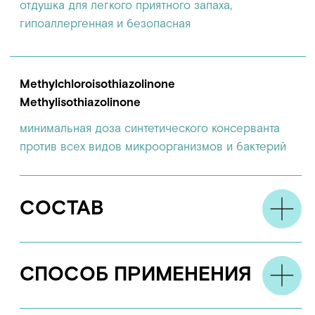
РЕКОМЕНДАЦИИ