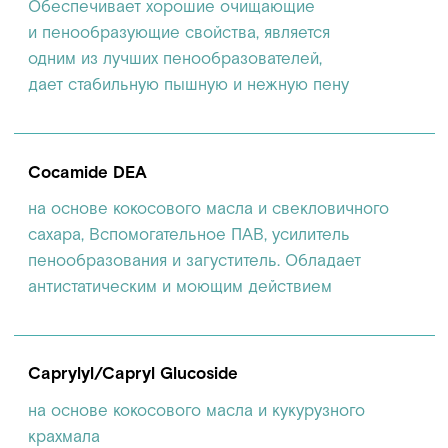
СПОСОБ ПРИМЕНЕНИЯ
МЕРЫ
ПРЕДОСТОРОЖНОСТИ