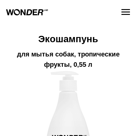
Экошампунь
для мытья собак, тропические
фрукты, 0,55 л