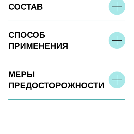
РЕКОМЕНДАЦИИ