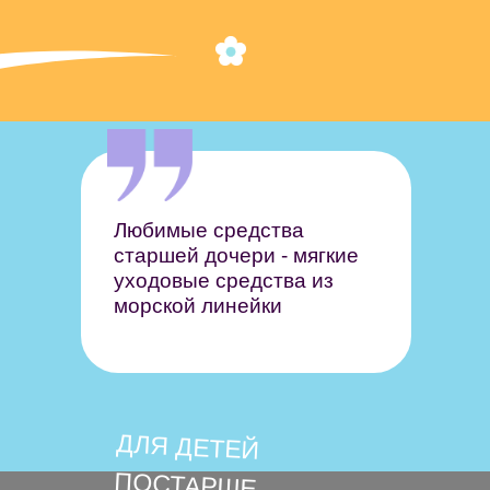
Любимые средства
старшей дочери - мягкие
уходовые средства из
морской линейки
ДЛЯ ДЕТЕЙ
ПОСТАРШЕ