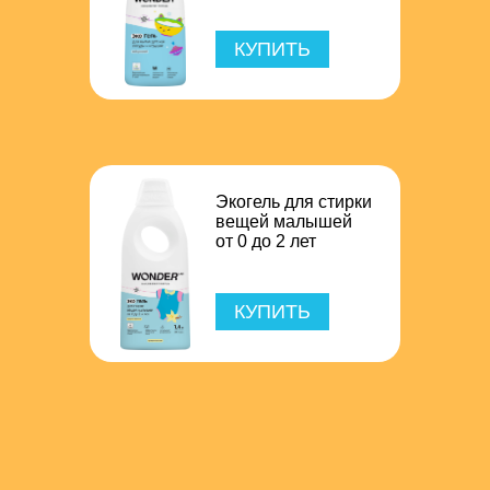
КУПИТЬ
Экогель для стирки
вещей малышей
от 0 до 2 лет
КУПИТЬ