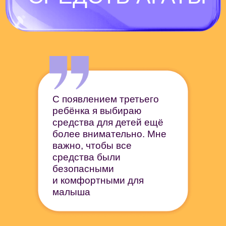
С появлением третьего
ребёнка я выбираю
средства для детей ещё
более внимательно. Мне
важно, чтобы все
средства были
безопасными
и комфортными для
малыша